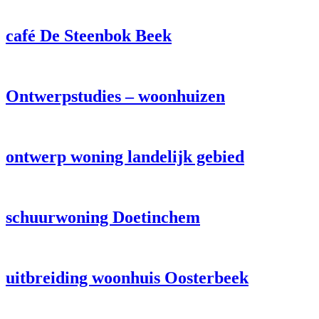
café De Steenbok Beek
Ontwerpstudies – woonhuizen
ontwerp woning landelijk gebied
schuurwoning Doetinchem
uitbreiding woonhuis Oosterbeek