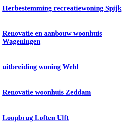
Herbestemming recreatiewoning Spijk
Renovatie en aanbouw woonhuis
Wageningen
uitbreiding woning Wehl
Renovatie woonhuis Zeddam
Loopbrug Loften Ulft