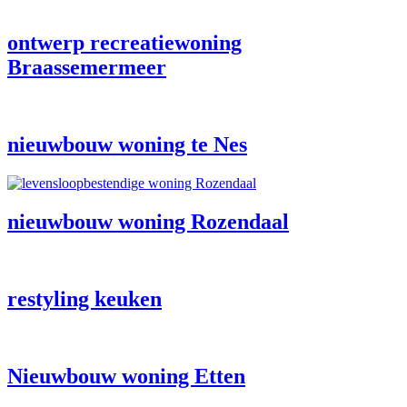
ontwerp recreatiewoning
Braassemermeer
nieuwbouw woning te Nes
nieuwbouw woning Rozendaal
restyling keuken
Nieuwbouw woning Etten