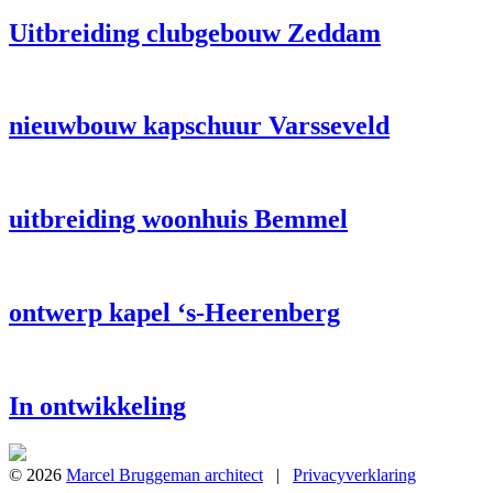
Uitbreiding clubgebouw Zeddam
nieuwbouw kapschuur Varsseveld
uitbreiding woonhuis Bemmel
ontwerp kapel ‘s-Heerenberg
In ontwikkeling
© 2026
Marcel Bruggeman architect
|
Privacyverklaring