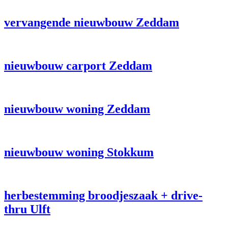
vervangende nieuwbouw Zeddam
nieuwbouw carport Zeddam
nieuwbouw woning Zeddam
nieuwbouw woning Stokkum
herbestemming broodjeszaak + drive-
thru Ulft